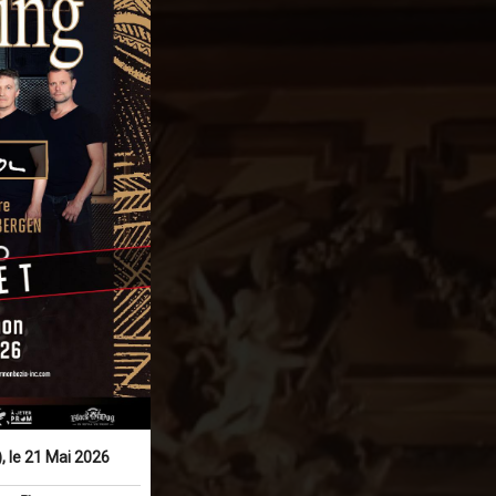
, le 21 Mai 2026