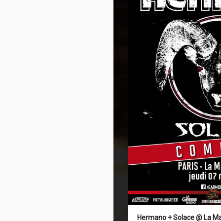
Hermano + Solace @ La Maro