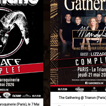
The Gathering @ Trianon (Paris)
quinerie (Paris), le 7 Mai