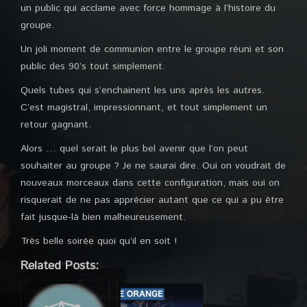
un public qui acclame avec force hommage à l’histoire du
groupe.
Un joli moment de communion entre le groupe réuni et son
public des 90’s tout simplement.
Quels tubes qui s’enchainent les uns après les autres.
C’est magistral, impressionnant, et tout simplement un
retour gagnant.
Alors … quel serait le plus bel avenir que l’on peut
souhaiter au groupe ? Je ne saurai dire. Oui on voudrait de
nouveaux morceaux dans cette configuration, mais oui on
risquerait de ne pas apprécier autant que ce qui a pu être
fait jusque-là bien malheureusement.
Très belle soirée quoi qu’il en soit !
Related Posts: