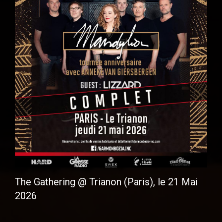
The Gathering @ Trianon (Paris), le 21 Mai
2026