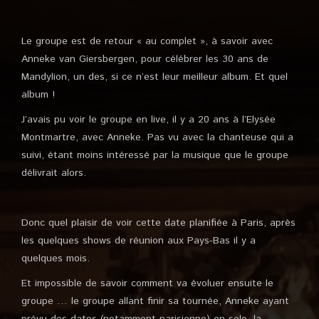
Le groupe est de retour « au complet », à savoir avec
Anneke van Giersbergen, pour célébrer les 30 ans de
Mandylion, un des, si ce n’est leur meilleur album. Et quel
album !
J’avais pu voir le groupe en live, il y a 20 ans à l’Elysée
Montmartre, avec Anneke. Pas vu avec la chanteuse qui a
suivi, étant moins intéressé par la musique que le groupe
délivrait alors.
Donc quel plaisir de voir cette date planifiée à Paris, après
les quelques shows de réunion aux Pays-Bas il y a
quelques mois.
Et impossible de savoir comment va évoluer ensuite le
groupe … le groupe allant finir sa tournée, Anneke ayant