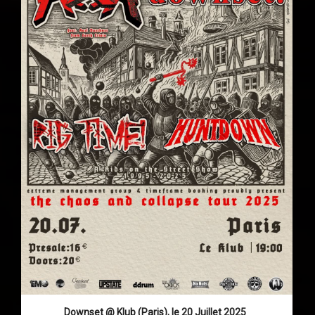
Downset @ Klub (Paris), le 20 Juillet 2025