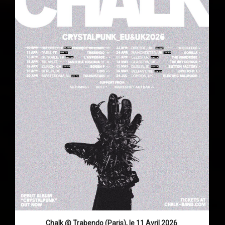
Chalk @ Trabendo (Paris), le 11 Avril 2026