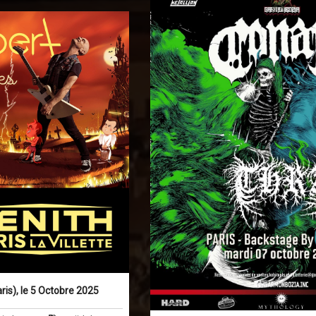
ris), le 5 Octobre 2025