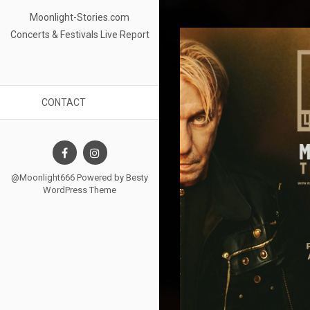
Moonlight-Stories.com
Concerts & Festivals Live Report
CONTACT
@Moonlight666 Powered by
Besty
WordPress Theme