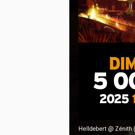
Helldebert @ Zénith 