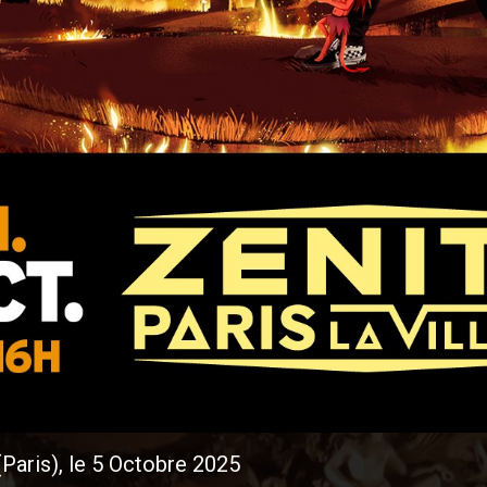
(Paris), le 5 Octobre 2025