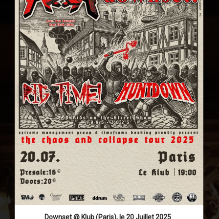
Downset @ Klub (Paris), le 20 Juillet 2025