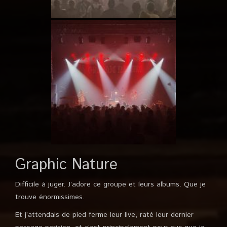
Graphic Nature
Difficile à juger. J’adore ce groupe et leurs albums. Que je
trouve énormissimes.
Et j’attendais de pied ferme leur live, raté leur dernier