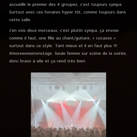
accueillir le premier des 4 groupes, c’est toujours sympa.
Surtout avec ces horaires hyper tôt, comme toujours dans
cette salle.
J’en vois deux morceaux, c’est plutôt sympa, ça envoie
comme il faut, une fille au chant/guitare, « cocasse »
surtout dans ce style. Tant mieux et il en faut plus !!!
#morewomenonstage. Seule femme sur scène de la soirée,
donc bravo à elle et ça rend très bien.