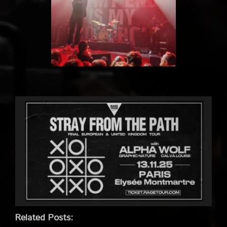
Related Posts: