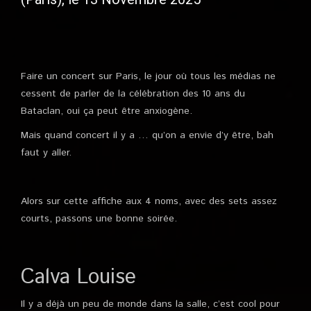
Faire un concert sur Paris, le jour où tous les médias ne
cessent de parler de la célébration des 10 ans du
Bataclan, oui ça peut être anxiogène.
Mais quand concert il y a … qu’on a envie d’y être, bah
faut y aller.
Alors sur cette affiche aux 4 noms, avec des sets assez
courts, passons une bonne soirée.
Calva Louise
Il y a déjà un peu de monde dans la salle, c’est cool pour