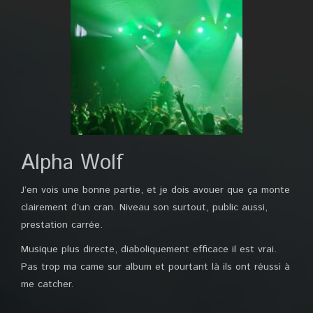
Alpha Wolf
J’en vois une bonne partie, et je dois avouer que ça monte
clairement d’un cran. Niveau son surtout, public aussi,
prestation carrée.
Musique plus directe, diaboliquement efficace il est vrai.
Pas trop ma came sur album et pourtant là ils ont réussi à
me catcher.