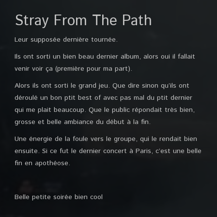
Stray From The Path
Leur supposée dernière tournée.
Ils ont sorti un bien beau dernier album, alors oui il fallait
venir voir ça (première pour ma part).
Alors ils ont sorti le grand jeu. Que dire sinon qu’ils ont
déroulé un bon ptit best of avec pas mal du ptit dernier
qui me plait beaucoup. Que le public répondait très bien,
grosse et belle ambiance du début à la fin.
Une énergie de la foule vers le groupe, qui le rendait bien
ensuite. Si ce fut le dernier concert à Paris, c’est une belle
fin en apothéose.
Belle petite soirée bien cool