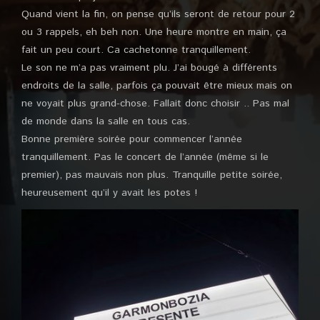
Quand vient la fin, on pense qu’ils seront de retour pour 2
ou 3 rappels, eh beh non. Une heure montre en main, ça
fait un peu court. Ca cachetonne tranquillement.
Le son ne m’a pas vraiment plu. J’ai bougé à différents
endroits de la salle, parfois ça pouvait être mieux mais on
ne voyait plus grand-chose. Fallait donc choisir .. Pas mal
de monde dans la salle en tous cas.
Bonne première soirée pour commencer l’année
tranquillement. Pas le concert de l’année (même si le
premier), pas mauvais non plus. Tranquille petite soirée,
heureusement qu’il y avait les potes !