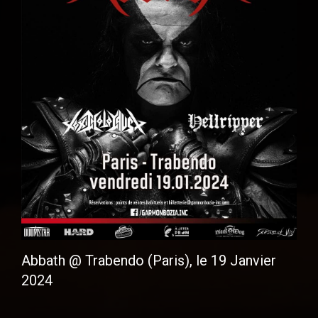
Abbath @ Trabendo (Paris), le 19 Janvier
2024