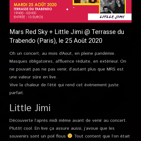
Mars Red Sky + Little Jimi @ Terrasse du
Trabendo (Paris), le 25 Août 2020
Oh un concert, au mois d’Aout, en pleine pandémie.
Masques obligatoires, affluence réduite, en extérieur. On
ne pouvait pas ne pas venir, d’autant plus que MRS est
une valeur sûre en live.
Vive la chaleur de l’été qui rend cet évènement juste
parfait.
Little Jimi
Découverte l’après midi même avant de venir au concert.
Plutôt cool. En live ça assure aussi, j’avoue que les
souvenirs sont un poil flous
Tout content que l’on était