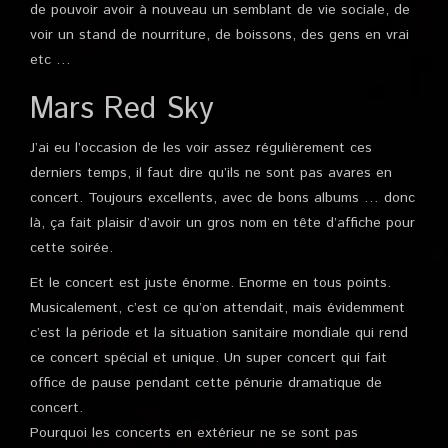
de pouvoir avoir à nouveau un semblant de vie sociale, de
voir un stand de nourriture, de boissons, des gens en vrai
etc …
Mars Red Sky
J’ai eu l’occasion de les voir assez régulièrement ces
derniers temps, il faut dire qu’ils ne sont pas avares en
concert. Toujours excellents, avec de bons albums … donc
là, ça fait plaisir d’avoir un gros nom en tête d’affiche pour
cette soirée.
Et le concert est juste énorme. Enorme en tous points.
Musicalement, c’est ce qu’on attendait, mais évidemment
c’est la période et la situation sanitaire mondiale qui rend
ce concert spécial et unique. Un super concert qui fait
office de pause pendant cette pénurie dramatique de
concert.
Pourquoi les concerts en extérieur ne se sont pas