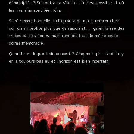
démultipliés ? Surtout à La Villette, où c’est possible et où
les riverains sont bien loin.
Soirée exceptionnelle, fait qu’on a du mal à rentrer chez
soi, on en profite plus que de raison et … ça en laisse des
traces parfois floues, mais rendent tout de même cette
soirée mémorable.
Quand sera le prochain concert ? Cinq mois plus tard il n’y
en a toujours pas eu et l’horizon est bien incertain.