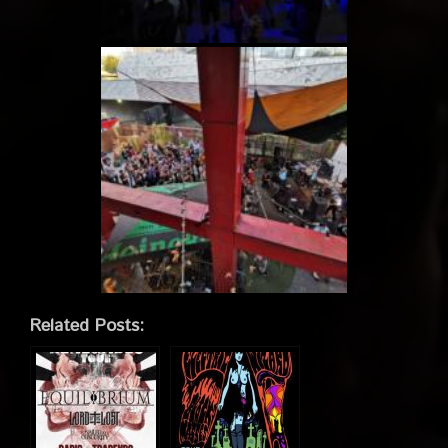
Related Posts: