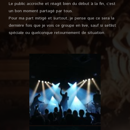
Le public accroche et réagit bien du début à la fin, c’est
un bon moment partagé par tous.
Pour ma part mitigé et surtout, je pense que ce sera la
dernière fois que je vois ce groupe en live, sauf si setlist
spéciale ou quelconque retournement de situation.