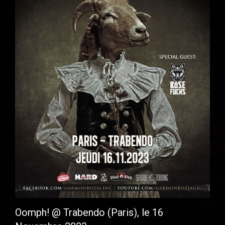
Oomph! @ Trabendo (Paris), le 16