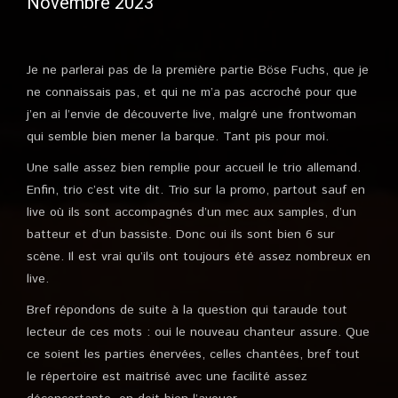
Novembre 2023
Je ne parlerai pas de la première partie Böse Fuchs, que je
ne connaissais pas, et qui ne m’a pas accroché pour que
j’en ai l’envie de découverte live, malgré une frontwoman
qui semble bien mener la barque. Tant pis pour moi.
Une salle assez bien remplie pour accueil le trio allemand.
Enfin, trio c’est vite dit. Trio sur la promo, partout sauf en
live où ils sont accompagnés d’un mec aux samples, d’un
batteur et d’un bassiste. Donc oui ils sont bien 6 sur
scène. Il est vrai qu’ils ont toujours été assez nombreux en
live.
Bref répondons de suite à la question qui taraude tout
lecteur de ces mots : oui le nouveau chanteur assure. Que
ce soient les parties énervées, celles chantées, bref tout
le répertoire est maitrisé avec une facilité assez