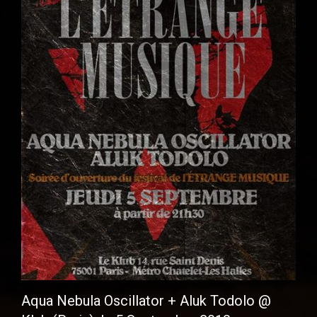
Aqua Nebula Oscillator + Aluk Todolo @