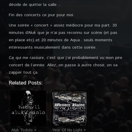
décide de quitter la salle ..
Fin des concerts ce jour pour moi.
Une soirée « concert » assez médiocre pour ma part. 30
minutes d’Aluk que je n’ai pas reconnu sur scène (et pas
en place etc) et 20 minutes de Aqua.. seuls moments
intéressants musicalement dans cette soirée.
Ce qui me rassure, c’est que j’ai probablement vu mon pire
concert de l’année. Allez, on passe à autre chose, on va
zapper tout ça.
Related Posts:
Aluk Todolo +
Year Of No Light +