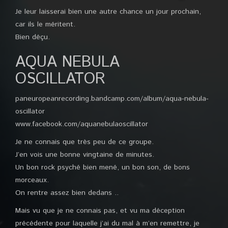
Je leur laisserai bien une autre chance un jour prochain,
car ils le méritent.
Bien déçu.
AQUA NEBULA
OSCILLATOR
paneuropeanrecording.bandcamp.com/album/aqua-nebula-
oscillator
www.facebook.com/aquanebulaoscillator
Je ne connais que très peu de ce groupe.
J’en vois une bonne vingtaine de minutes.
Un bon rock psyché bien mené, un bon son, de bons
morceaux.
On rentre assez bien dedans ..
Mais vu que je ne connais pas, et vu ma déception
précédente pour laquelle j’ai du mal à m’en remettre, je