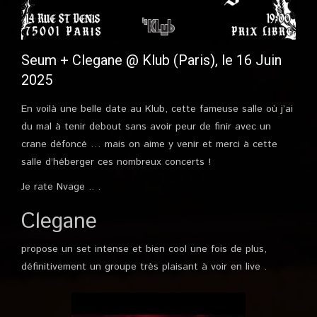
Seum + Clegane @ Klub (Paris), le 16 Juin
2025
En voilà une belle date au Klub, cette fameuse salle où j’ai
du mal à tenir debout sans avoir peur de finir avec un
crane défoncé … mais on aime y venir et merci à cette
salle d’héberger ces nombreux concerts !
Je rate Nvage .. .
Clegane
propose un set intense et bien cool une fois de plus,
définitivement un groupe très plaisant à voir en live .