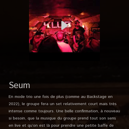
Seum
En mode trio une fois de plus (comme au Backstage en
2022), le groupe fera un set relativement court mais très
intense comme toujours. Une belle confirmation, à nouveau
si besoin, que la musique du groupe prend tout son sens
en live et qu’on est là pour prendre une petite baffe de