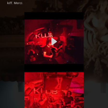
kiff. Merci.