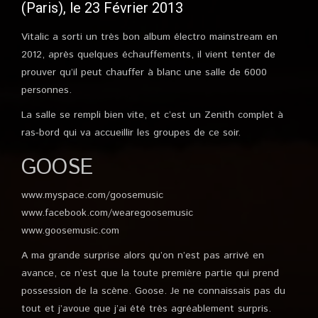
(Paris), le 23 Février 2013
Vitalic a sorti un très bon album électro mainstream en
2012, après quelques échauffements, il vient tenter de
prouver qu’il peut chauffer à blanc une salle de 6000
personnes.
La salle se rempli bien vite, et c’est un Zenith complet à
ras-bord qui va accueillir les groupes de ce soir.
GOOSE
www.myspace.com/goosemusic
www.facebook.com/wearegoosemusic
www.goosemusic.com
A ma grande surprise alors qu’on n’est pas arrivé en
avance, ce n’est que la toute première partie qui prend
possession de la scène. Goose. Je ne connaissais pas du
tout et j’avoue que j’ai été très agréablement surpris.