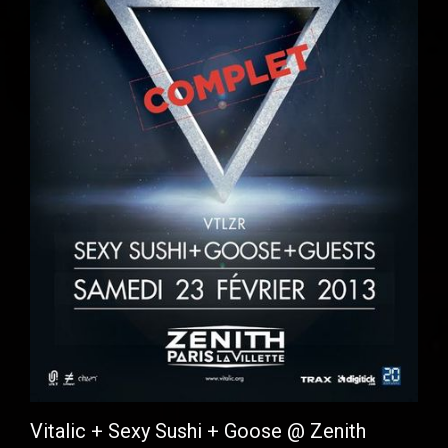
Vitalic + Sexy Sushi + Goose @ Zenith