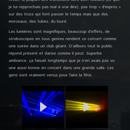
je lui repprochais pas mal à vrai dire), pas trop « d’impros »
sur des trucs qui font passer le temps mais que des
morceaux, des tubes, du lourd.
Les lumières sont magnifiques, beaucoup d’effets, de
stroboscopes en tous genres rendent ce concert comme
une soirée dans un club géant. D’ailleurs tout le public
répond présent et danse comme il peut. Superbe
ambiance, ça faisait longtemps que je n’en avais pas vu
une aussi bonne en concert dans une grande salle. Les
gens sont vraiment venus pour faire la fête.