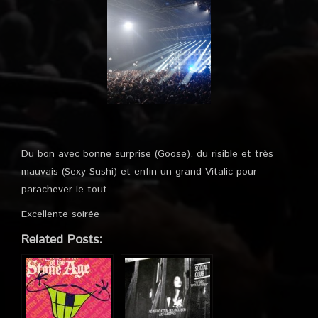
Du bon avec bonne surprise (Goose), du risible et très
mauvais (Sexy Sushi) et enfin un grand Vitalic pour
parachever le tout.
Excellente soirée
Related Posts: