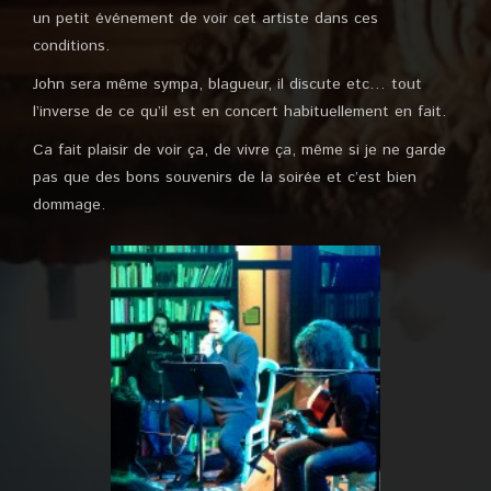
un petit événement de voir cet artiste dans ces
conditions.
John sera même sympa, blagueur, il discute etc… tout
l’inverse de ce qu’il est en concert habituellement en fait.
Ca fait plaisir de voir ça, de vivre ça, même si je ne garde
pas que des bons souvenirs de la soirée et c’est bien
dommage.