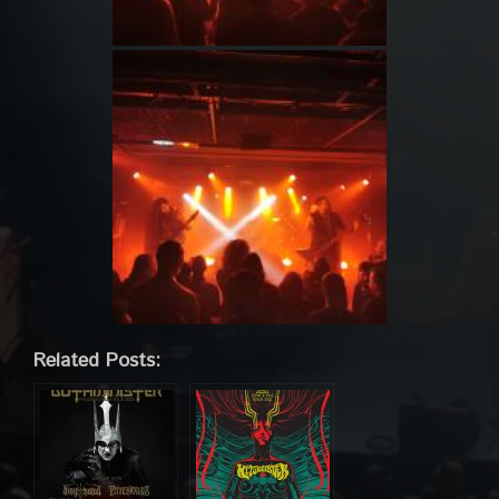
Related Posts: