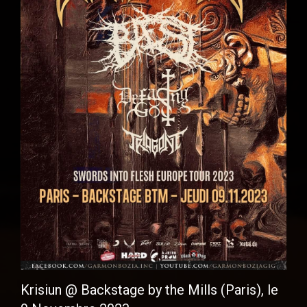
Krisiun @ Backstage by the Mills (Paris), le