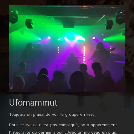
Ufomammut
Toujours un plaisir de voir le groupe en live.
Pour ce live ce n’est pas compliqué, on a apparemment
l’intégralité du dernier album. Avec un morceau en plus,