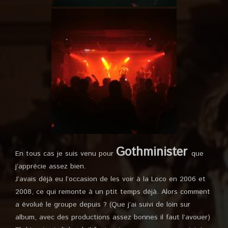
Gothminister
En tous cas je suis venu pour
que
j’apprécie assez bien.
J’avais déjà eu l’occasion de les voir à la Loco en 2006 et
2008, ce qui remonte à un ptit temps déjà. Alors comment
a évolué le groupe depuis ? (Que j’ai suivi de loin sur
album, avec des productions assez bonnes il faut l’avouer)