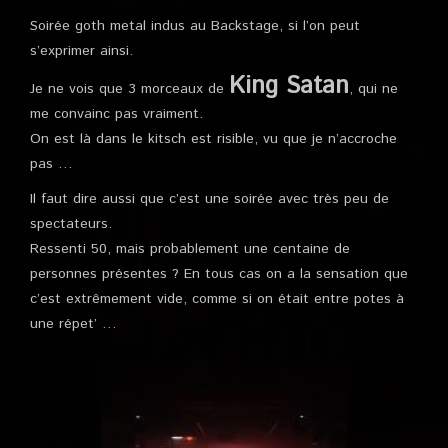
Soirée goth metal indus au Backstage, si l’on peut
s’exprimer ainsi.
King Satan
Je ne vois que 3 morceaux de
, qui ne
me convainc pas vraiment.
On est là dans le kitsch est risible, vu que je n’accroche
pas …
Il faut dire aussi que c’est une soirée avec très peu de
spectateurs.
Ressenti 50, mais probablement une centaine de
personnes présentes ? En tous cas on a la sensation que
c’est extrêmement vide, comme si on était entre potes à
une répet’ …