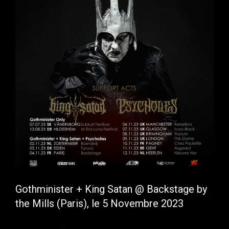
Gothminister + King Satan @ Backstage by
the Mills (Paris), le 5 Novembre 2023