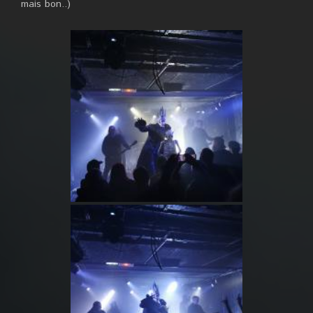
mais bon..)