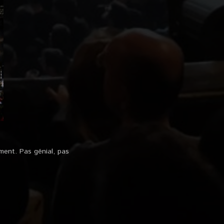
ement. Pas génial, pas