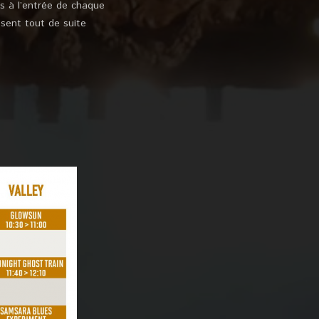
és à l’entrée de chaque
 sent tout de suite