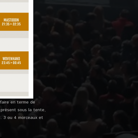
r faire en terme de
 présent sous la tente,
t. 3 ou 4 morceaux et