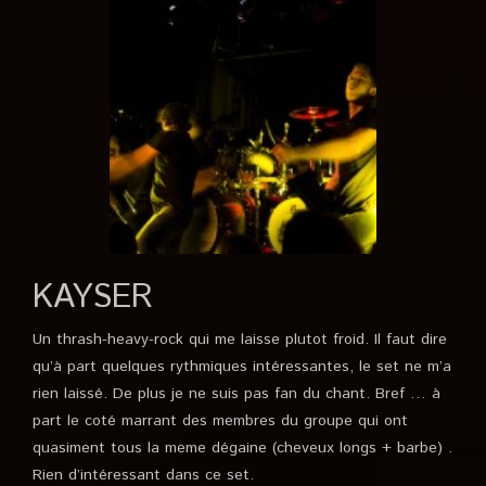
KAYSER
Un thrash-heavy-rock qui me laisse plutot froid. Il faut dire
qu’à part quelques rythmiques intéressantes, le set ne m’a
rien laissé. De plus je ne suis pas fan du chant. Bref … à
part le coté marrant des membres du groupe qui ont
quasiment tous la meme dégaine (cheveux longs + barbe) .
Rien d’intéressant dans ce set.