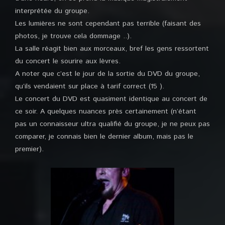
interprétée du groupe.
Les lumières ne sont cependant pas terrible (faisant des
photos, je trouve cela dommage ..).
La salle réagit bien aux morceaux, bref les gens ressortent
du concert le sourire aux lèvres.
A noter que c’est le jour de la sortie du DVD du groupe,
qu’ils vendaient sur place à tarif correct (15 ).
Le concert du DVD est quasiment identique au concert de
ce soir. A quelques nuances près certainement (n’étant
pas un connaisseur ultra qualifié du groupe, je ne peux pas
comparer, je connais bien le dernier album, mais pas le
premier).