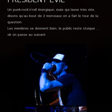
PRESIDENT EVIL
Un punk-rock’n’roll énergique, mais qui lasse très vite,
disons qu’au bout de 2 morceaux on a fait le tour de la
question.
Les membres se donnent bien, le public reste stoïque …
ok on passe au suivant.