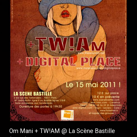
Om Mani + TW!AM @ La Scène Bastille