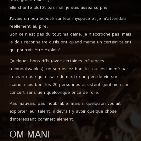
Elle chante plutôt pas mal, je suis assez surpris.
J’avais un peu écouté sur leur myspace et je m’attendais
réellement au pire.
Bon ce n’est pas du tout ma came, je n’accroche pas, mais
je dois reconnaitre qu’ils ont quand même un certain talent
qui pourrait être exploité.
Quelques bons riffs (avec certaines influences
reconnaissables), un son assez bon, le tout est mené par
la chanteuse qui essaie de mettre un peu de vie sur
scène, mais bon, les 20 personnes assistent gentiment au
concert sans uen quelconque once de folie.
Pas mauvais, pas inoubliable, mais si quelqu’un voulait
exploiter leur talent, il devrait y avoir quelque chose
d’intéressant commercialement.
OM MANI