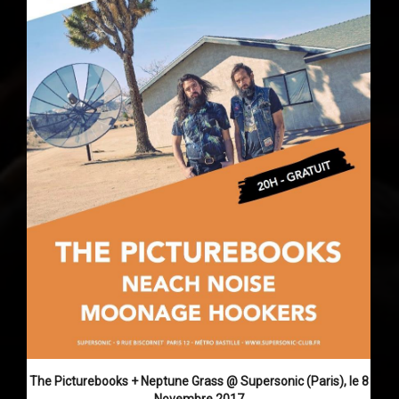
The Picturebooks + Neptune Grass @ Supersonic (Paris), le 8