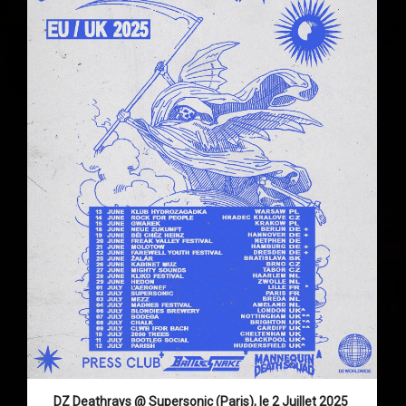
DZ Deathrays @ Supersonic (Paris), le 2 Juillet 2025