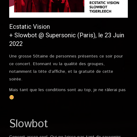
Ecstatic Vision
+ Slowbot @ Supersonic (Paris), le 23 Juin
2022
Une grosse 50taine de personnes présentes ce soir pour
ce concert. Etonnant vu la qualité des groupes,
notamment la tête d’affiche, et la gratuité de cette
soirée.
Mais tant que les conditions sont au top, je ne râlerai pas
Slowbot