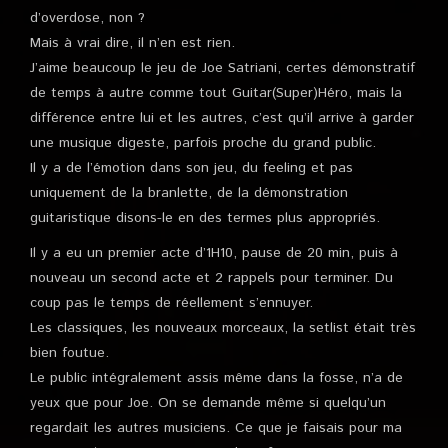
d’overdose, non ?
Mais à vrai dire, il n’en est rien.
J’aime beaucoup le jeu de Joe Satriani, certes démonstratif
de temps à autre comme tout Guitar(Super)Héro, mais la
différence entre lui et les autres, c’est qu’il arrive à garder
une musique digeste, parfois proche du grand public.
Il y a de l’émotion dans son jeu, du feeling et pas
uniquement de la branlette, de la démonstration
guitaristique disons-le en des termes plus appropriés.
Il y a eu un premier acte d’1H10, pause de 20 min, puis à
nouveau un second acte et 2 rappels pour terminer. Du
coup pas le temps de réellement s’ennuyer.
Les classiques, les nouveaux morceaux, la setlist était très
bien foutue.
Le public intégralement assis même dans la fosse, n’a de
yeux que pour Joe. On se demande même si quelqu’un
regardait les autres musiciens. Ce que je faisais pour ma