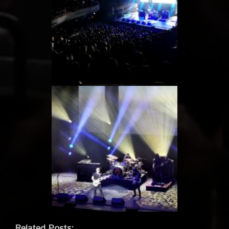
Related Posts: