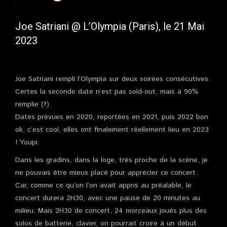
Joe Satriani @ L’Olympia (Paris), le 21 Mai
2023
Joe Satriani rempli l’Olympia sur deux soirées consécutives.
Certes la seconde date n’est pas sold-out, mais à 90%
remplie (?).
Dates prévues en 2020, reportées en 2021, puis 2022 bon
ok, c’est cool, elles ont finalement réellement lieu en 2023
! Youpi.
Dans les gradins, dans la loge, très proche de la scène, je
ne pouvais être mieux placé pour apprécier ce concert.
Car, comme ce qu’on l’on avait appris au préalable, le
concert durera 2H30, avec une pause de 20 minutes au
milieu. Mais 2H30 de concert, 24 morceaux joués plus des
solos de batterie, clavier, on pourrait croire à un début