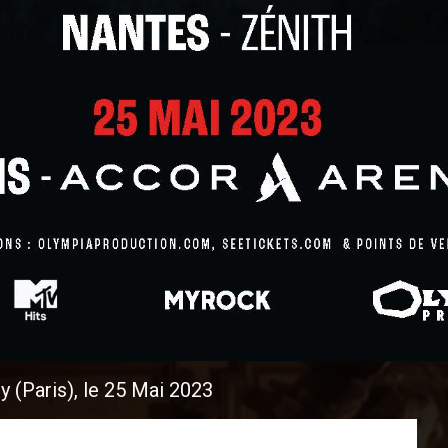
 (Paris), le 25 Mai 2023