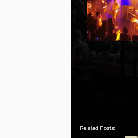
Related Posts: