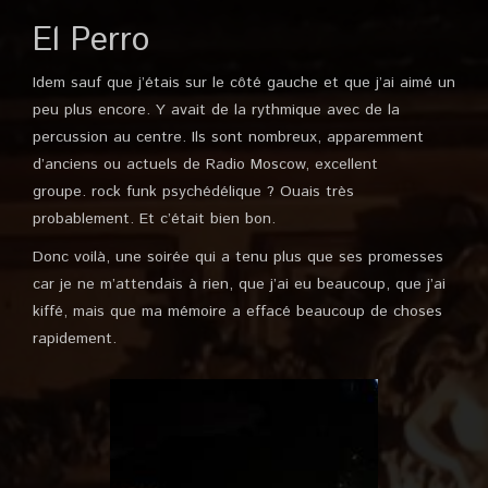
El Perro
Idem sauf que j’étais sur le côté gauche et que j’ai aimé un
peu plus encore. Y avait de la rythmique avec de la
percussion au centre. Ils sont nombreux, apparemment
d’anciens ou actuels de Radio Moscow, excellent
groupe.
rock funk psychédélique ? Ouais très
probablement. Et c’était bien bon.
Donc voilà, une soirée qui a tenu plus que ses promesses
car je ne m’attendais à rien, que j’ai eu beaucoup, que j’ai
kiffé, mais que ma mémoire a effacé beaucoup de choses
rapidement.