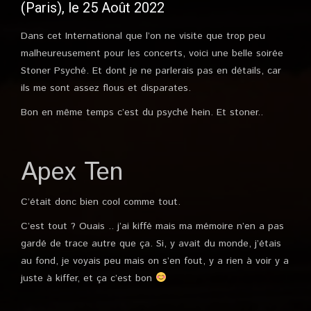
(Paris), le 25 Août 2022
Dans cet International que l’on ne visite que trop peu
malheureusement pour les concerts, voici une belle soirée
Stoner Psyché. Et dont je ne parlerais pas en détails, car
ils me sont assez flous et disparates.
Bon en même temps c’est du psyché hein. Et stoner..
Apex Ten
C’était donc bien cool comme tout.
C’est tout ? Ouais .. j’ai kiffé mais ma mémoire n’en a pas
gardé de trace autre que ça. Si, y avait du monde, j’étais
au fond, je voyais peu mais on s’en fout, y a rien à voir y a
juste à kiffer, et ça c’est bon