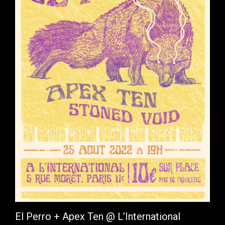
El Perro + Apex Ten @ L’International