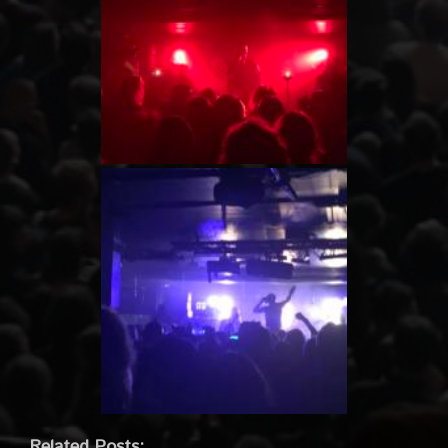
Related Posts: