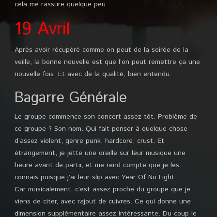
cela me rassure quelque peu.
19 Avril
Après avoir récupéré comme on peut de la soirée de la
veille, la bonne nouvelle est que l’on peut remettre ça une
nouvelle fois. Et avec de la qualité, bien entendu.
Bagarre Générale
Le groupe commence son concert assez tôt. Problème de
ce groupe ? Son nom. Qui fait penser à quelque chose
d’assez violent, genre punk, hardcore, crust. Et
étrangement, je jette une oreille sur leur musique une
heure avant de partir, et me rend compte que je les
connais puisque j’ai leur slip avec Year Of No Light.
Car musicalement, c’est assez proche du groupe que je
viens de citer, avec rajout de cuivres. Ce qui donne une
dimension supplémentaire assez intéressante. Du coup le