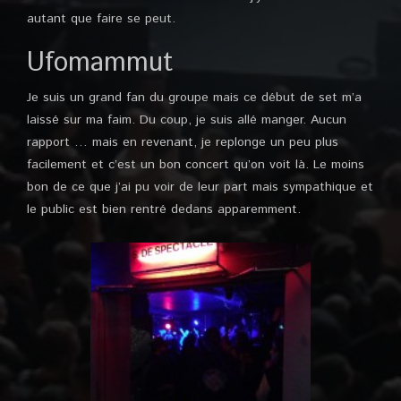
autant que faire se peut.
Ufomammut
Je suis un grand fan du groupe mais ce début de set m’a
laissé sur ma faim. Du coup, je suis allé manger. Aucun
rapport … mais en revenant, je replonge un peu plus
facilement et c’est un bon concert qu’on voit là. Le moins
bon de ce que j’ai pu voir de leur part mais sympathique et
le public est bien rentré dedans apparemment.