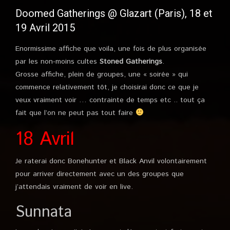
Doomed Gatherings @ Glazart (Paris), 18 et
19 Avril 2015
Enormissime affiche que voila, une fois de plus organisée
par les non-moins cultes
Stoned Gatherings
.
Grosse affiche, plein de groupes, une « soirée » qui
commence relativement tôt, je choisirai donc ce que je
veux vraiment voir … contrainte de temps etc .. tout ça
fait que l’on ne peut pas tout faire
18 Avril
Je raterai donc Bonehunter et Black Anvil volontairement
pour arriver directement avec un des groupes que
j’attendais vraiment de voir en live.
Sunnata