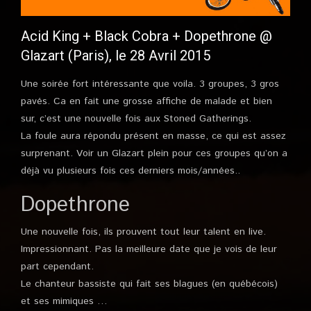
Acid King + Black Cobra + Dopethrone @
Glazart (Paris), le 28 Avril 2015
Une soirée fort intéressante que voila. 3 groupes, 3 gros
pavés. Ca en fait une grosse affiche de malade et bien
sur, c’est une nouvelle fois aux Stoned Gatherings.
La foule aura répondu présent en masse, ce qui est assez
surprenant. Voir un Glazart plein pour ces groupes qu’on a
déjà vu plusieurs fois ces derniers mois/années..
Dopethrone
Une nouvelle fois, ils prouvent tout leur talent en live.
Impressionnant. Pas la meilleure date que je vois de leur
part cependant.
Le chanteur bassiste qui fait ses blagues (en québécois)
et ses mimiques …