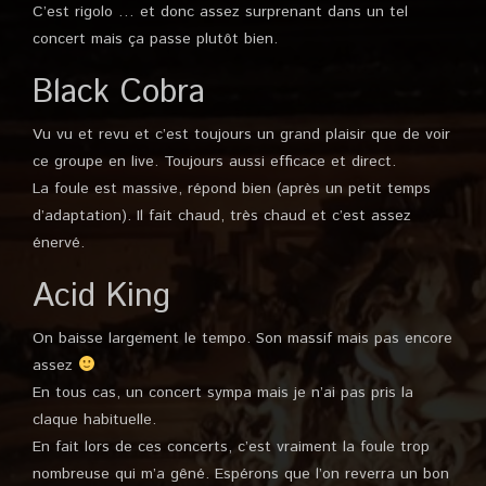
C’est rigolo … et donc assez surprenant dans un tel
concert mais ça passe plutôt bien.
Black Cobra
Vu vu et revu et c’est toujours un grand plaisir que de voir
ce groupe en live. Toujours aussi efficace et direct.
La foule est massive, répond bien (après un petit temps
d’adaptation). Il fait chaud, très chaud et c’est assez
énervé.
Acid King
On baisse largement le tempo. Son massif mais pas encore
assez
En tous cas, un concert sympa mais je n’ai pas pris la
claque habituelle.
En fait lors de ces concerts, c’est vraiment la foule trop
nombreuse qui m’a gêné. Espérons que l’on reverra un bon