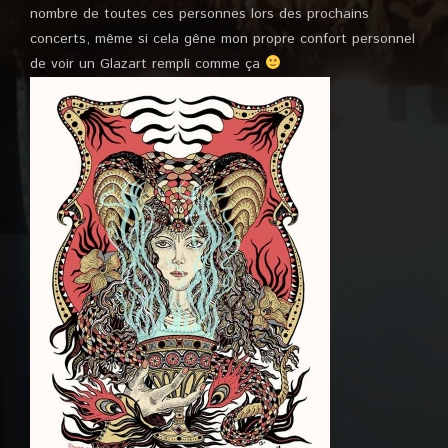
nombre de toutes ces personnes lors des prochains
concerts, même si cela gêne mon propre confort personnel
de voir un Glazart rempli comme ça