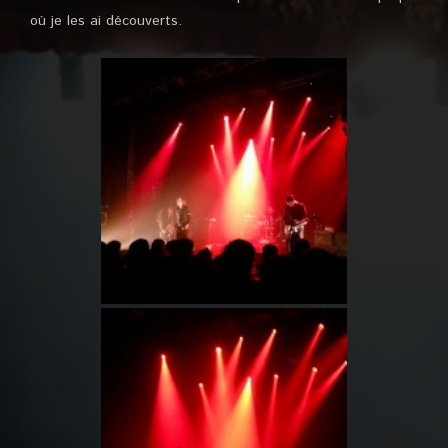
où je les ai découverts.