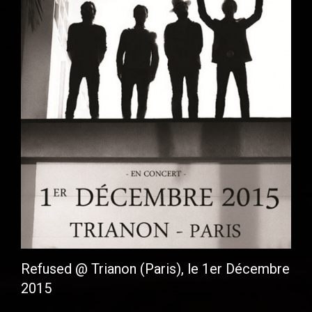
Refused @ Trianon (Paris), le 1er Décembre
2015