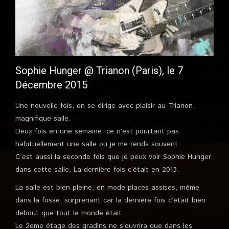
Sophie Hunger @ Trianon (Paris), le 7
Décembre 2015
Une nouvelle fois, on se dirige avec plaisir au Trianon,
magnifique salle.
Deux fois en une semaine, ce n’est pourtant pas
habituellement une salle où je me rends souvent.
C’est aussi la seconde fois que je peux voir Sophie Hunger
dans cette salle. La dernière fois c’était en 2013.
La salle est bien pleine, en mode places assises, même
dans la fosse, surprenant car la dernière fois c’était bien
debout que tout le monde était.
Le 2eme étage des gradins ne s’ouvrira que dans les