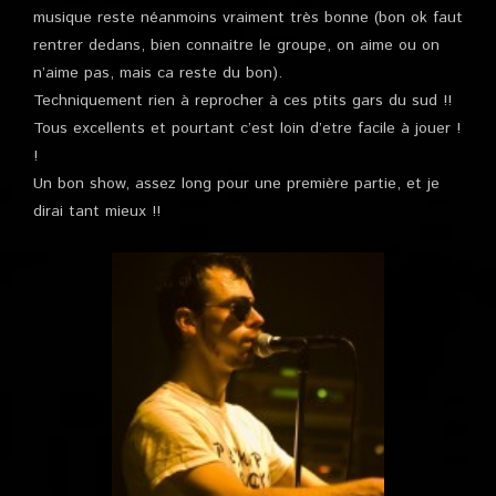
musique reste néanmoins vraiment très bonne (bon ok faut
rentrer dedans, bien connaitre le groupe, on aime ou on
n’aime pas, mais ca reste du bon).
Techniquement rien à reprocher à ces ptits gars du sud !!
Tous excellents et pourtant c’est loin d’etre facile à jouer !
!
Un bon show, assez long pour une première partie, et je
dirai tant mieux !!