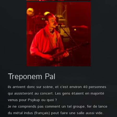
Treponem Pal
ils arrivent donc sur scène, et c’est environ 40 personnes
qui assisteront au concert. Les gens étaient en majorité
venus pour Psykup ou quoi ?
Je ne comprends pas comment un tel groupe, fer de lance
du métal indus (français) peut faire une salle aussi vide.