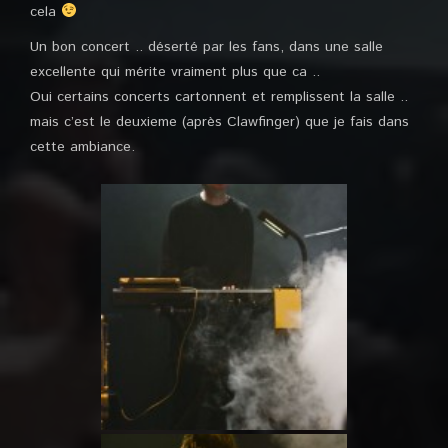
cela
Un bon concert .. déserté par les fans, dans une salle
excellente qui mérite vraiment plus que ca ..
Oui certains concerts cartonnent et remplissent la salle ..
mais c’est le deuxieme (après Clawfinger) que je fais dans
cette ambiance.