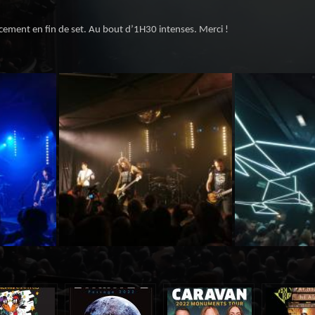
ucement en fin de set. Au bout d’1H30 intenses. Merci !