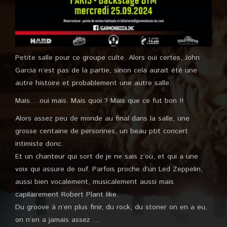
Petite salle pour ce groupe culte. Alors oui certes, John
Garcia n’est pas de la partie, sinon cela aurait été une
autre histoire et probablement une autre salle.
Mais….oui mais. Mais quoi ? Mais que ce fut bon !!
Alors assez peu de monde au final dans la salle, une
grosse centaine de personnes, un beau ptit concert
intimiste donc.
Et un chanteur qui sort de je ne sais z’où, et qui a une
voix qui assure de ouf. Parfois proche d’un Led Zeppelin,
aussi bien vocalement, musicalement aussi mais
capilairement Robert Plant like.
Du groove à n’en plus finir, du rock, du stoner on en a eu,
on n’en a jamais assez …