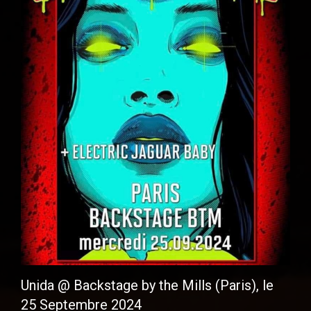
Unida @ Backstage by the Mills (Paris), le
25 Septembre 2024