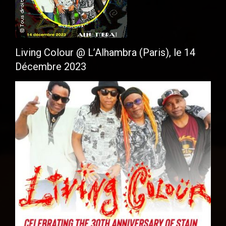
Living Colour @ L’Alhambra (Paris), le 14
Décembre 2023