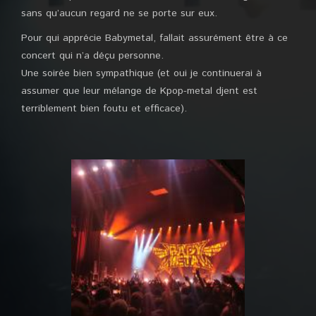
sans qu’aucun regard ne se porte sur eux.
Pour qui apprécie Babymetal, fallait assurément être à ce
concert qui n’a déçu personne.
Une soirée bien sympathique (et oui je continuerai à
assumer que leur mélange de Kpop-metal djent est
terriblement bien foutu et efficace).