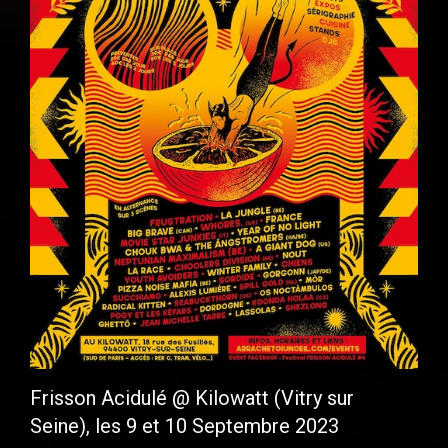
Frisson Acidulé @ Kilowatt (Vitry sur
Seine), les 9 et 10 Septembre 2023