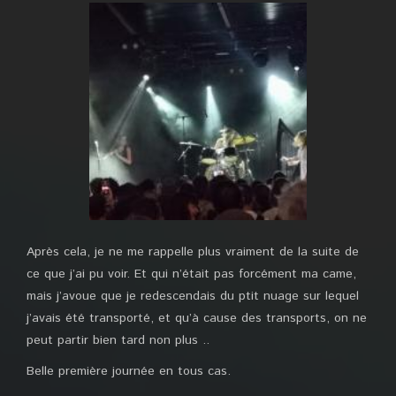
Après cela, je ne me rappelle plus vraiment de la suite de
ce que j’ai pu voir. Et qui n’était pas forcément ma came,
mais j’avoue que je redescendais du ptit nuage sur lequel
j’avais été transporté, et qu’à cause des transports, on ne
peut partir bien tard non plus ..
Belle première journée en tous cas.