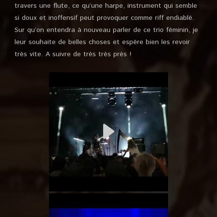
travers une flute, ce qu’une harpe, instrument qui semble
si doux et inoffensif peut provoquer comme riff endiablé.
Sur qu’on entendra à nouveau parler de ce trio féminin, je
leur souhaite de belles choses et espère bien les revoir
très vite. A suivre de très très près !