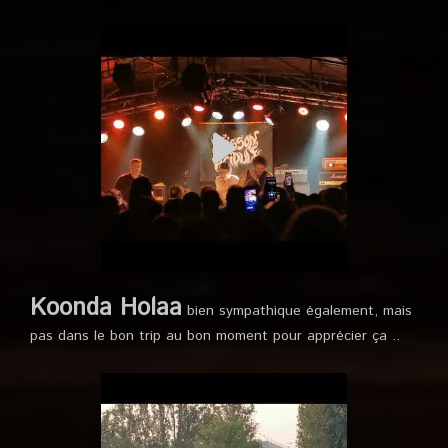
Koonda Holaa
bien sympathique également, mais
pas dans le bon trip au bon moment pour apprécier ça ..