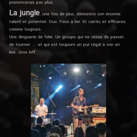
prononcerais pas plus.
La jungle
, une fois de plus, démontre son énorme
talent et potentiel. Duo. Fous à lier. Et carrés et efficaces
comme toujours.
Une dinguerie de folie. Un groupe qui ne cesse de passer,
de tourner … et qui est toujours un pur régal à voir en
live. Gros kiff.