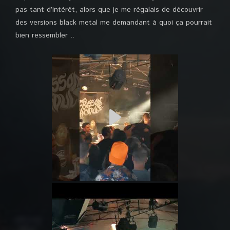
pas tant d’intérêt, alors que je me régalais de découvrir
des versions black metal me demandant à quoi ça pourrait
bien ressembler ..