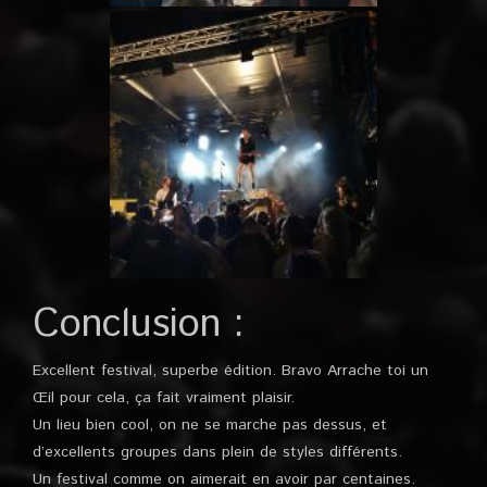
Conclusion :
Excellent festival, superbe édition. Bravo Arrache toi un
Œil pour cela, ça fait vraiment plaisir.
Un lieu bien cool, on ne se marche pas dessus, et
d’excellents groupes dans plein de styles différents.
Un festival comme on aimerait en avoir par centaines.