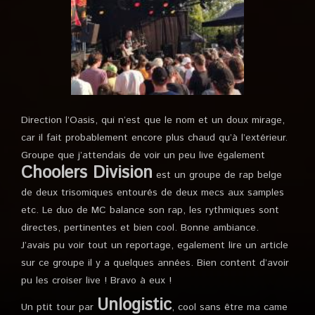
Direction l’Oasis, qui n’est que le nom et un doux mirage,
car il fait probablement encore plus chaud qu’à l’extérieur.
Groupe que j’attendais de voir un peu live également
Choolers Division
est un groupe de rap belge
de deux trisomiques entourés de deux mecs aux samples
etc. Le duo de MC balance son rap, les rythmiques sont
directes, pertinentes et bien cool. Bonne ambiance.
J’avais pu voir tout un reportage, egalement lire un article
sur ce groupe il y a quelques années. Bien content d’avoir
pu les croiser live ! Bravo à eux !
Unlogistic
Un ptit tour par
, cool sans être ma came