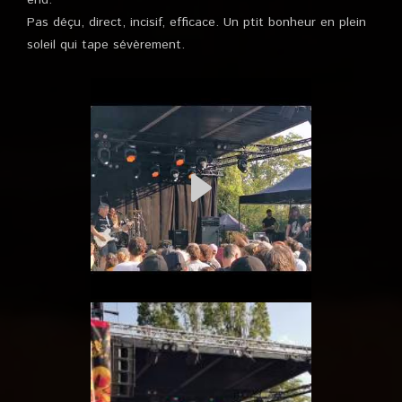
end.
Pas déçu, direct, incisif, efficace. Un ptit bonheur en plein
soleil qui tape sévèrement.