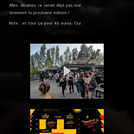
Allez, dizaines ce serait déjà pas mal.
Vivement la prochaine édition !
Note : et tout ça pour 40 euros. Oui.