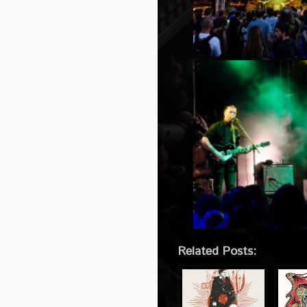
Related Posts: