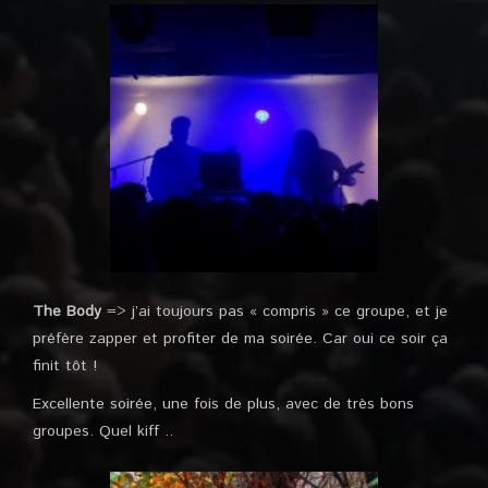
The Body
=> j’ai toujours pas « compris » ce groupe, et je
préfère zapper et profiter de ma soirée. Car oui ce soir ça
finit tôt !
Excellente soirée, une fois de plus, avec de très bons
groupes. Quel kiff ..