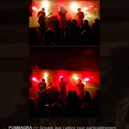
POMBAGIRA
=> Groupe que j’adore tout particulièrement,