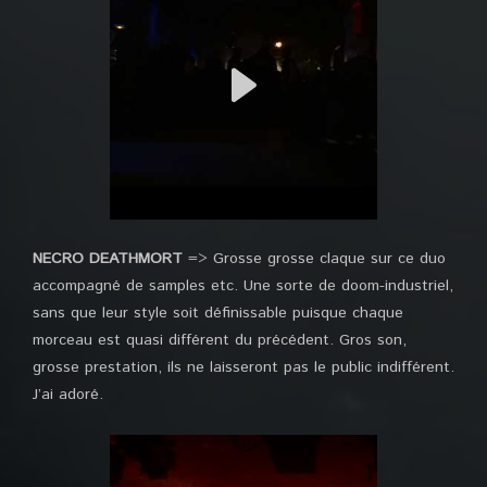
NECRO DEATHMORT
=> Grosse grosse claque sur ce duo
accompagné de samples etc. Une sorte de doom-industriel,
sans que leur style soit définissable puisque chaque
morceau est quasi différent du précédent. Gros son,
grosse prestation, ils ne laisseront pas le public indifférent.
J’ai adoré.