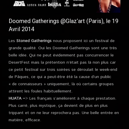
Doomed Gatherings @Glaz’art (Paris), le 19
Avril 2014
Les
Stoned Gatherings
nous proposent ici un festival de
grande qualité. Oui les Doomed Gatherings sont une très
belle idée. Qui ne peut évidemment pas concurrencer le
DesertFest mais la prétention n’était pas là non plus car
ce petit festival sur trois soirées se déroulait le week-end
de Pâques, ce qui a peut-être été la cause d’un public
« de connaisseurs » uniquement, là où certains groupes
attirent les foules habituellement.
HUATA
=> Les français s’améliorent à chaque prestation.
Plus carré, plus mystique, ça devient de plus en plus
trippant et on ne leur reprochera pas. Une belle entrée en
matière, efficace.