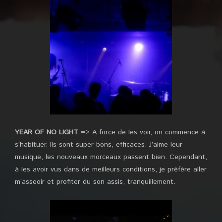
YEAR OF NO LIGHT
=> A force de les voir, on commence à
s’habituer. Ils sont super bons, efficaces. J’aime leur
musique, les nouveaux morceaux passent bien. Cependant,
à les avoir vus dans de meilleurs conditions, je préfère aller
m’asseoir et profiter du son assis, tranquillement.