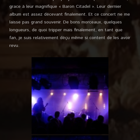
grace à leur magnifique « Baron Citadel ». Leur dernier
album est assez décevant finalement. Et ce concert ne me
laisse pas grand souvenir. De bons morceaux, quelques
longueurs, de quoi tripper mais finalement, en tant que
fan, je suis relativement déçu même si content de les avoir
revu.