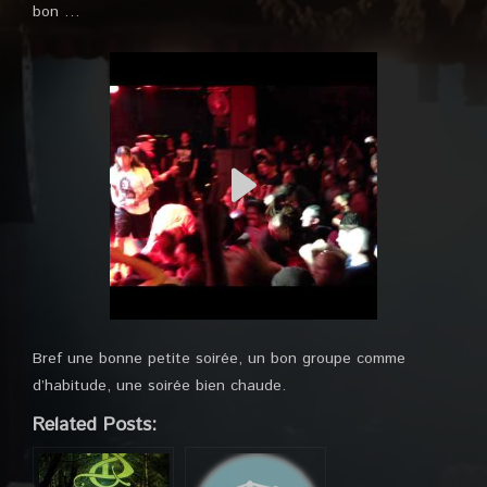
bon …
Bref une bonne petite soirée, un bon groupe comme
d’habitude, une soirée bien chaude.
Related Posts: