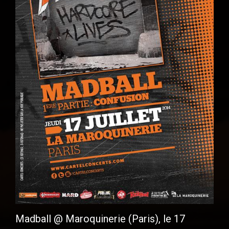
Madball @ Maroquinerie (Paris), le 17