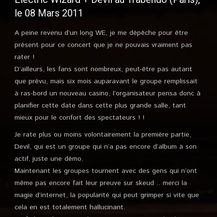
le 08 Mars 2011
A peine revenu d’un long WE, je me dépêche pour être
présent pour ce concert que je ne pouvais vraiment pas
rater !
D’ailleurs, les fans sont nombreux, peut-être pas autant
que prévu, mais six mois auparavant le groupe remplissait
à ras-bord un nouveau casino, l’organisateur pensa donc à
planifier cette date dans cette plus grande salle, tant
mieux pour le confort des spectateurs ! !
Je rate plus ou moins volontairement la première partie,
Devil, qui est un groupe qui n’a pas encore d’album à son
actif, juste une démo.
Maintenant les groupes tournent avec des gens qui n’ont
même pas encore fait leur preuve sur skeud .. merci la
magie d’internet, la popularité qui peut grimper si vite que
cela en est totalement hallucinant.