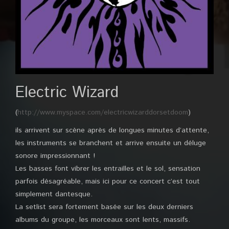
Electric Wizard
(
http://www.myspace.com/electricwizarddorsetdoom
)
ils arrivent sur scène après de longues minutes d’attente,
les instruments se branchent et arrive ensuite un déluge
sonore impressionnant !
Les basses font vibrer les entrailles et le sol, sensation
parfois désagréable, mais ici pour ce concert c’est tout
simplement dantesque.
La setlist sera fortement basée sur les deux derniers
albums du groupe, les morceaux sont lents, massifs.