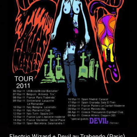
Electric Wizard + Devil au Trabendo (Paris),