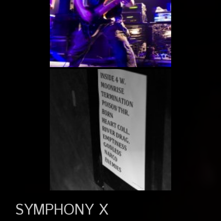
SYMPHONY X