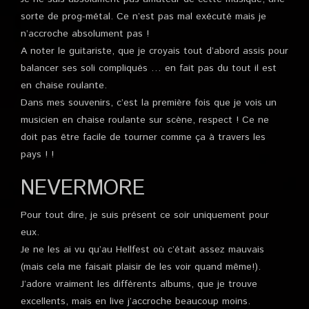
sorte de prog-métal. Ce n’est pas mal exécuté mais je
n’accroche absolument pas !
A noter le guitariste, que je croyais tout d’abord assis pour
balancer ses soli compliqués … en fait pas du tout il est
en chaise roulante.
Dans mes souvenirs, c’est la première fois que je vois un
musicien en chaise roulante sur scène, respect ! Ce ne
doit pas être facile de tourner comme ça à travers les
pays ! !
NEVERMORE
Pour tout dire, je suis présent ce soir uniquement pour
eux.
Je ne les ai vu qu’au Hellfest où c’était assez mauvais
(mais cela me faisait plaisir de les voir quand même!).
J’adore vraiment les différents albums, que je trouve
excellents, mais en live j’accroche beaucoup moins.