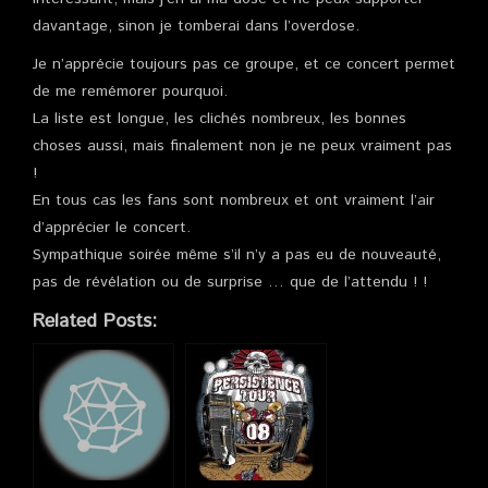
davantage, sinon je tomberai dans l’overdose.
Je n’apprécie toujours pas ce groupe, et ce concert permet
de me remémorer pourquoi.
La liste est longue, les clichés nombreux, les bonnes
choses aussi, mais finalement non je ne peux vraiment pas
!
En tous cas les fans sont nombreux et ont vraiment l’air
d’apprécier le concert.
Sympathique soirée même s’il n’y a pas eu de nouveauté,
pas de révélation ou de surprise … que de l’attendu ! !
Related Posts: