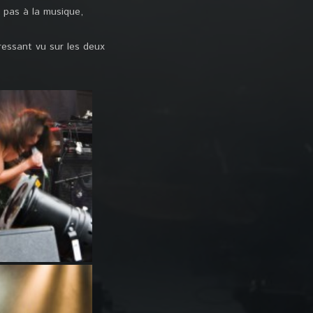
 pas à la musique,
éressant vu sur les deux