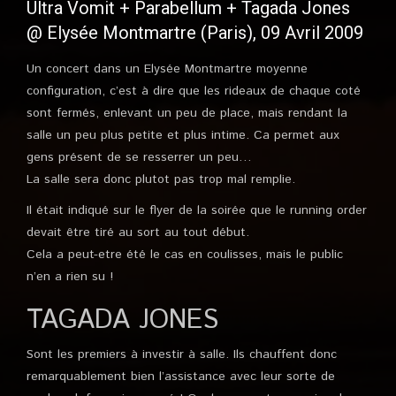
Ultra Vomit + Parabellum + Tagada Jones
@ Elysée Montmartre (Paris), 09 Avril 2009
Un concert dans un Elysée Montmartre moyenne
configuration, c’est à dire que les rideaux de chaque coté
sont fermés, enlevant un peu de place, mais rendant la
salle un peu plus petite et plus intime. Ca permet aux
gens présent de se resserrer un peu…
La salle sera donc plutot pas trop mal remplie.
Il était indiqué sur le flyer de la soirée que le running order
devait être tiré au sort au tout début.
Cela a peut-etre été le cas en coulisses, mais le public
n’en a rien su !
TAGADA JONES
Sont les premiers à investir à salle. Ils chauffent donc
remarquablement bien l’assistance avec leur sorte de