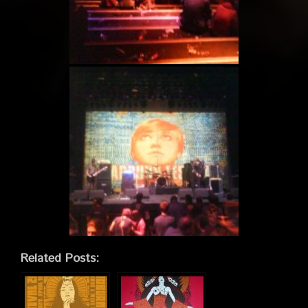
Related Posts: