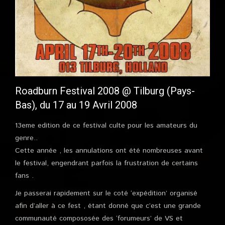
Roadburn Festival 2008 @ Tilburg (Pays-
Bas), du 17 au 19 Avril 2008
13eme edition de ce festival culte pour les amateurs du
genre..
Cette année , les annulations ont été nombreuses avant
le festival, engendrant parfois la frustration de certains
fans .
Je passerai rapidement sur le coté ‘expédition’ organisé
afin d’aller à ce fest , étant donné que c’est une grande
communauté compososée des ‘forumeurs’ de VS et