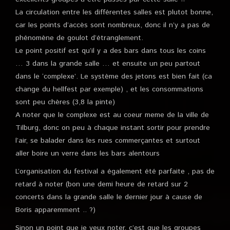
La circulation entre les différentes salles est plutot bonne,
car les points d’accès sont nombreux, donc il n’y a pas de
phénomène de goulot d’étranglement.
Le point positif est qu’il y a des bars dans tous les coins
… 3 dans la grande salle … et ensuite un peu partout
dans le ‘complexe’. Le système des jetons est bien fait (ca
change du hellfest par exemple) , et les consommations
sont peu chères (3,8 la pinte)
A noter que le complexe est au coeur meme de la ville de
Tilburg, donc on peu à chaque instant sortir pour prendre
l’air, se balader dans les rues commerçantes et surtout
aller boire un verre dans les bars alentours
L’organisation du festival a également été parfaite , pas de
retard à noter (bon une demi heure de retard sur 2
concerts dans la grande salle le dernier jour à cause de
Boris apparemment .. ?)
Sinon un point que je veux noter, c’est que les groupes