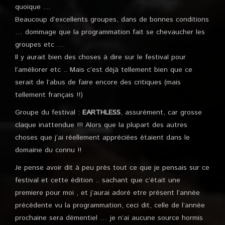
quoique …
Beaucoup d’excellents groupes, dans de bonnes conditions
… dommage que la programmation fait se chevaucher les
groupes etc …
Il y aurait bien des choses à dire sur le festival pour
l’améliorer etc .. Mais c’est déjà tellement bien que ce
serait de l’abus de faire encore des critiques (mais
tellement français !!)
Groupe du festival :
EARTHLESS
, assurément, car grosse
claque inattendue !!! Alors que la plupart des autres
choses que j’ai réellement appréciées étaient dans le
domaine du connu !!
Je pense avoir dit à peu près tout ce que je pensais sur ce
festival et cette édition .. sachant que c’était une
premiere pour moi , et j’aurai adoré etre présent l’année
précédente vu la programmation, ceci dit, celle de l’année
prochaine sera démentiel … je n’ai aucune source hormis