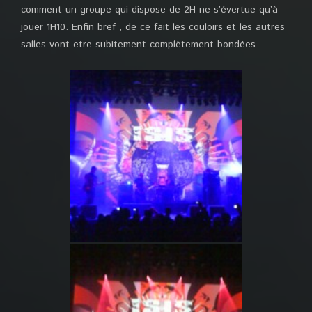
comment un groupe qui dispose de 2H ne s’évertue qu’à
jouer 1H10. Enfin bref , de ce fait les couloirs et les autres
salles vont etre subitement complètement bondées ..