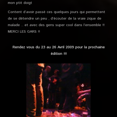
mon ptit doigt
Content d’avoir passé ces quelques jours qui permettent
de se détendre un peu , d’écouter de la vraie zique de
malade .. et avec des gens super cool dans l’ensemble !!
MERCI LES GARS !!
Rendez vous du 23 au 26 Avril 2009 pour la prochaine
édition !!!