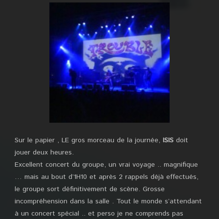
Sur le papier , LE gros morceau de la journée,
ISIS
doit
jouer deux heures.
Excellent concert du groupe, un vrai voyage .. magnifique
… mais au bout d’1H10 et après 2 rappels déjà effectués,
le groupe sort définitivement de scène. Grosse
incompréhension dans la salle . Tout le monde s’attendant
à un concert spécial .. et perso je ne comprends pas