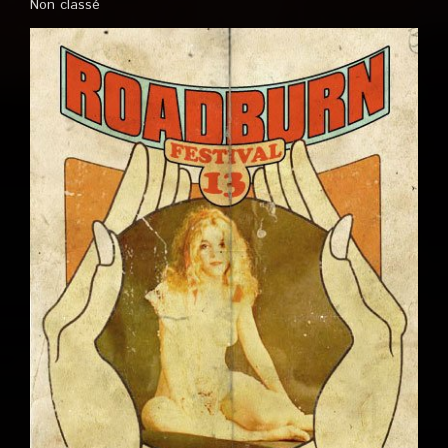
Non classé