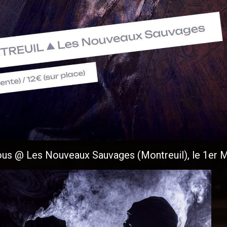
ous @ Les Nouveaux Sauvages (Montreuil), le 1er 