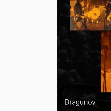
Dragunov