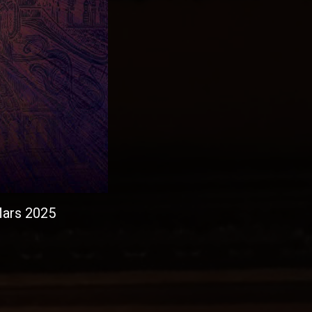
Mars 2025