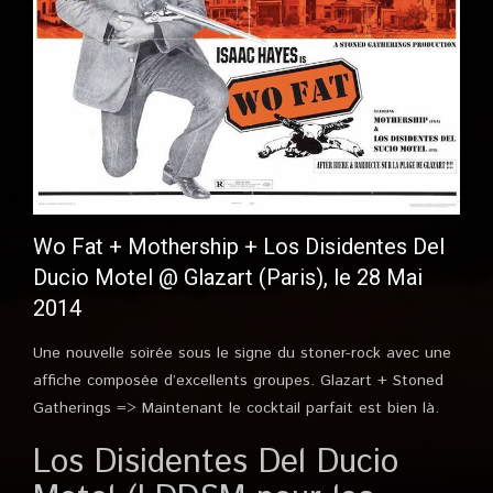
Wo Fat + Mothership + Los Disidentes Del
Ducio Motel @ Glazart (Paris), le 28 Mai
2014
Une nouvelle soirée sous le signe du stoner-rock avec une
affiche composée d’excellents groupes. Glazart + Stoned
Gatherings => Maintenant le cocktail parfait est bien là.
Los Disidentes Del Ducio