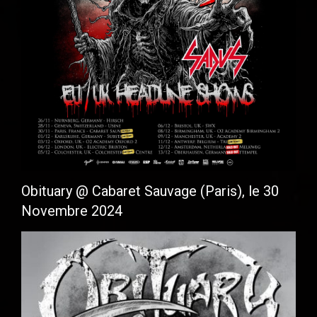
Obituary @ Cabaret Sauvage (Paris), le 30
Novembre 2024