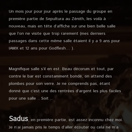
Un mois jour pour jour après le passage du groupe en
première partie de Sepultura au Zénith, les voilà à
nouveau, mais en tête d’affiche sur une bien belle salle
que l’on ne visite que trop rarement (mes derniers
passages dans cette même salle étaient il y a 9 ans pour
IAMX et 12 ans pour Godflesh… ).
Magnifique salle s’il en est. Beau décorum et tout, par
contre le bar est constamment bondé, on attend des
plombes pour son verre. Je ne comprends pas, étant
donné que c’est une des rentrées d’argent les plus faciles
pour une salle .. Soit ..
Sadus
, en première partie, est assez inconnu chez moi.
Je n’ai jamais pris le temps d’aller écouter ou cela ne m’a