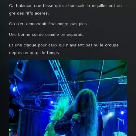
Ca balance, une fosse qui se bouscule tranquillement au
gré des riffs acérés.
On n’en demandait finalement pas plus.
Une bonne soirée comme on espérait.
Et une claque pour ceux qui n’avaient pas vu le groupe
depuis un bout de temps.