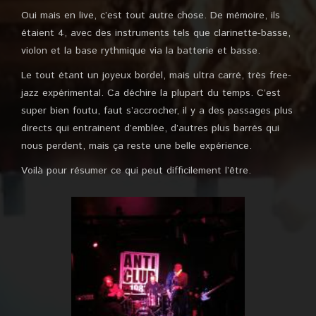
Oui mais en live, c’est tout autre chose. De mémoire, ils
étaient 4, avec des instruments tels que clarinette-basse,
violon et la base rythmique via la batterie et basse.
Le tout étant un joyeux bordel, mais ultra carré, très free-
jazz expérimental. Ca déchire la plupart du temps. C’est
super bien foutu, faut s’accrocher, il y a des passages plus
directs qui entrainent d’emblée, d’autres plus barrés qui
nous perdent, mais ça reste une belle expérience.
Voilà pour résumer ce qui peut difficilement l’être.