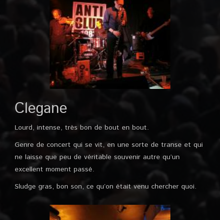
Clegane
Lourd, intense, très bon de bout en bout.
Genre de concert qui se vit, en une sorte de transe et qui
ne laisse que peu de véritable souvenir autre qu’un
excellent moment passé.
Sludge gras, bon son, ce qu’on était venu chercher quoi.