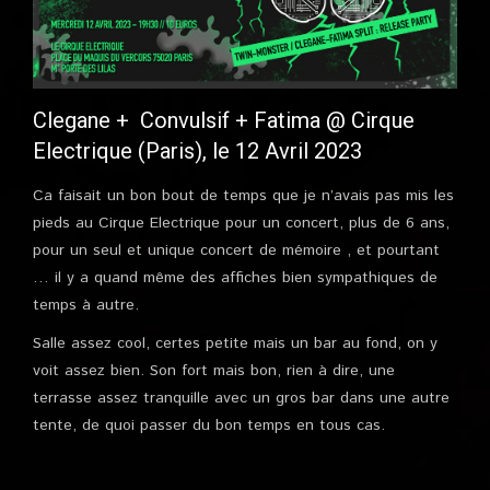
Clegane + Convulsif + Fatima @ Cirque
Electrique (Paris), le 12 Avril 2023
Ca faisait un bon bout de temps que je n’avais pas mis les
pieds au Cirque Electrique pour un concert, plus de 6 ans,
pour un seul et unique concert de mémoire , et pourtant
… il y a quand même des affiches bien sympathiques de
temps à autre.
Salle assez cool, certes petite mais un bar au fond, on y
voit assez bien. Son fort mais bon, rien à dire, une
terrasse assez tranquille avec un gros bar dans une autre
tente, de quoi passer du bon temps en tous cas.