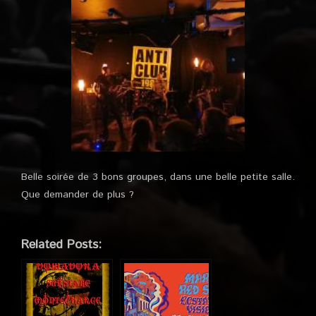
Belle soirée de 3 bons groupes, dans une belle petite salle.
Que demander de plus ?
Related Posts: