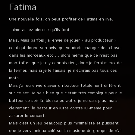
Fatima
Une nouvelle fois, on peut profiter de Fatima en live.
J’aime assez bien ce qu’ils font.
Mais. Mais parfois j’ai envie de jouer « au producteur »,
celui qui donne son avis, qui voudrait changer des choses
dans les morceaux etc … alors même que ce n’est pas
mon taf et que je n’y connais rien, donc je ferai mieux de
la fermer, mais si je le faisais, je n’écrirais pas tous ces
mots.
Mais j’ai eu envie d’avoir un batteur totalement différent
sur ce set. Je sais bien que c’était très compliqué pour le
batteur ce soir là, blessé ou autre je ne sais plus, mais
clairement, le batteur en lutte contre lui-même pour
assurer le concert.
Mais c’est un jeu beaucoup plus minimaliste et puissant
que je verrai mieux calé sur la musique du groupe. Je n’ai