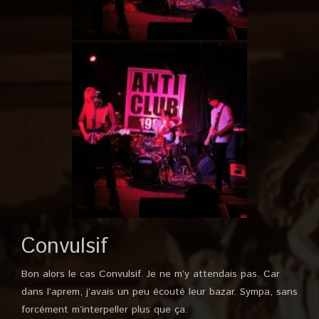
Convulsif
Bon alors le cas Convulsif. Je ne m’y attendais pas. Car
dans l’aprem, j’avais un peu écouté leur bazar. Sympa, sans
forcément m’interpeller plus que ça.