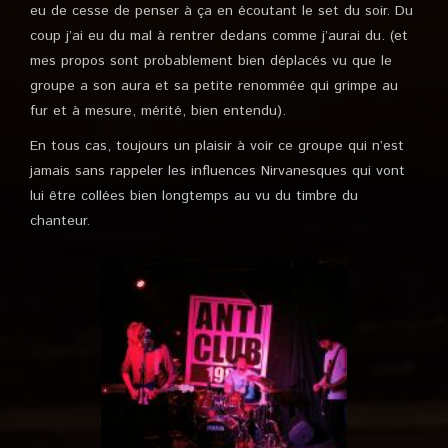
eu de cesse de penser à ça en écoutant le set du soir. Du
coup j’ai eu du mal à rentrer dedans comme j’aurai du. (et
mes propos sont probablement bien déplacés vu que le
groupe a son aura et sa petite renommée qui grimpe au
fur et à mesure, mérité, bien entendu).
En tous cas, toujours un plaisir à voir ce groupe qui n’est
jamais sans rappeler les influences Nirvanesques qui vont
lui être collées bien longtemps au vu du timbre du
chanteur.